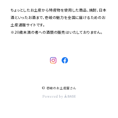
ちょっとしたお土産から特産物を使用した商品、焼酎、日本
酒といったお酒まで、壱岐の魅力を全国に届けるためのお
土産通販サイトです。
※20歳未満の者への酒類の販売はいたしておりません。
© 壱岐のお土産屋さん
Powered by