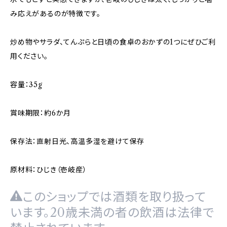
み応えがあるのが特徴です。
炒め物やサラダ、てんぷらと日頃の食卓のおかずの1つにぜひご利
用ください。
容量：35g
賞味期限：約6か月
保存法：直射日光、高温多湿を避けて保存
原材料：ひじき（壱岐産）
このショップでは酒類を取り扱って
います。20歳未満の者の飲酒は法律で