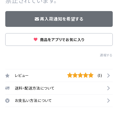
禁止されています。
再入荷通知を希望する
商品をアプリでお気に入り
通報する
レビュー
(1)
送料・配送方法について
お支払い方法について