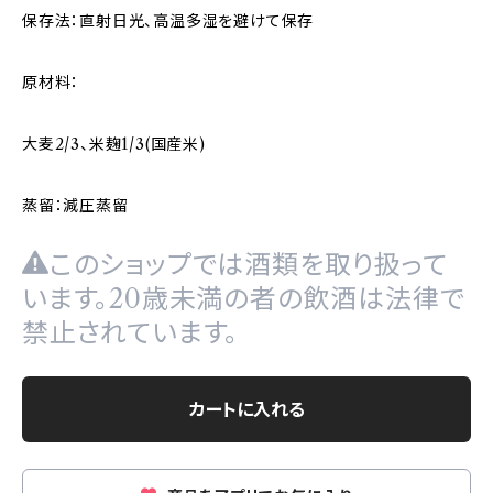
保存法：直射日光、高温多湿を避けて保存
原材料：
大麦2/3、米麹1/3(国産米)
蒸留：減圧蒸留
このショップでは酒類を取り扱って
います。20歳未満の者の飲酒は法律で
禁止されています。
カートに入れる