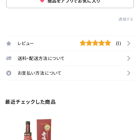
商品をアプリでお気に入り
通報する
レビュー
(1)
送料・配送方法について
お支払い方法について
最近チェックした商品