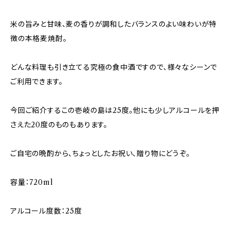
米の旨みと甘味、麦の香りが調和したバランスのよい味わいが特
徴の本格麦焼酎。
どんな料理も引き立てる究極の食中酒ですので、様々なシーンで
ご利用できます。
今回ご紹介するこの壱岐の島は25度。他にも少しアルコールを押
さえた20度のものもあります。
ご自宅の晩酌から、ちょっとしたお祝い、贈り物にどうぞ。
容量：720ml
アルコール度数：25度