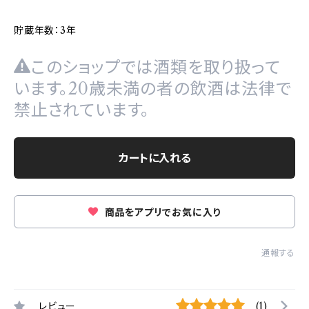
貯蔵年数：3年
このショップでは酒類を取り扱って
います。20歳未満の者の飲酒は法律で
禁止されています。
カートに入れる
商品をアプリでお気に入り
通報する
レビュー
(1)