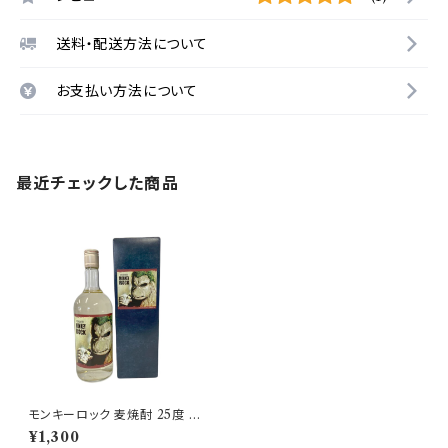
送料・配送方法について
お支払い方法について
最近チェックした商品
モンキーロック 麦焼酎 25度 72
0ml【天の川酒造】
¥1,300