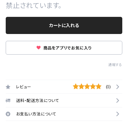
禁止されています。
カートに入れる
商品をアプリでお気に入り
通報する
レビュー
(1)
送料・配送方法について
お支払い方法について