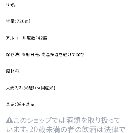
うぞ。
容量：720ml
アルコール度数：42度
保存法：直射日光、高温多湿を避けて保存
原材料：
大麦2/3、米麹1/3(国産米)
蒸留：減圧蒸留
このショップでは酒類を取り扱って
います。20歳未満の者の飲酒は法律で